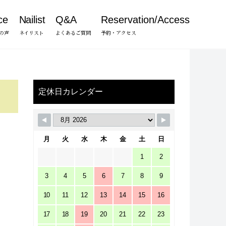
ce
Nailist
Q&A
Reservation/Access
の声
ネイリスト
よくあるご質問
予約・アクセス
定休日カレンダー
月
火
水
木
金
土
日
1
2
3
4
5
6
7
8
9
10
11
12
13
14
15
16
17
18
19
20
21
22
23