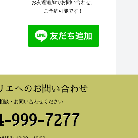
お友達追加でお問い合わせ、
ご予約可能です！
リエへのお問い合わせ
相談・お問い合わせください
-999-7277