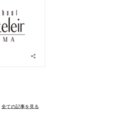
全ての記事を見る