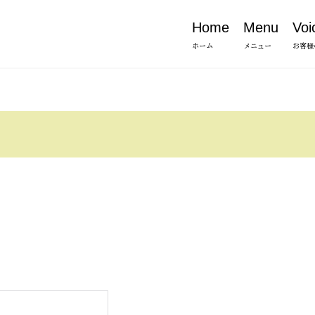
Home
Menu
Voi
ホーム
メニュー
お客様